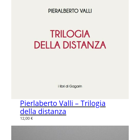
Pierlaberto Valli – Trilogia
della distanza
12,00
€