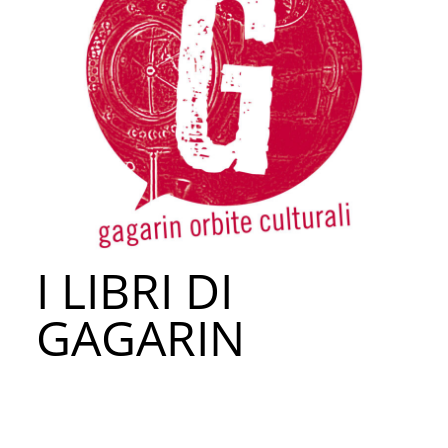
I LIBRI DI
GAGARIN