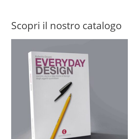
Scopri il nostro catalogo