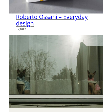
Roberto Ossani – Everyday
design
12,00
€