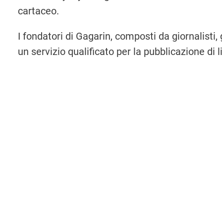
cartaceo.
I fondatori di Gagarin, composti da giornalisti,
un servizio qualificato per la pubblicazione di l