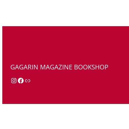
GAGARIN MAGAZINE BOOKSHOP
Instagram
Facebook
Link