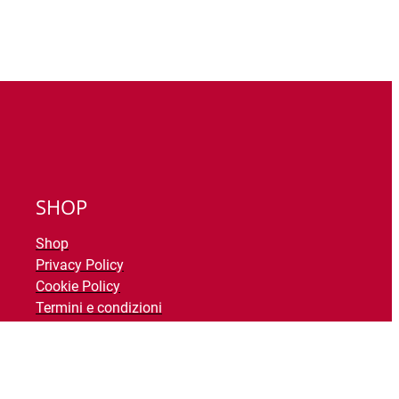
SHOP
Shop
Privacy Policy
Cookie Policy
Termini e condizioni