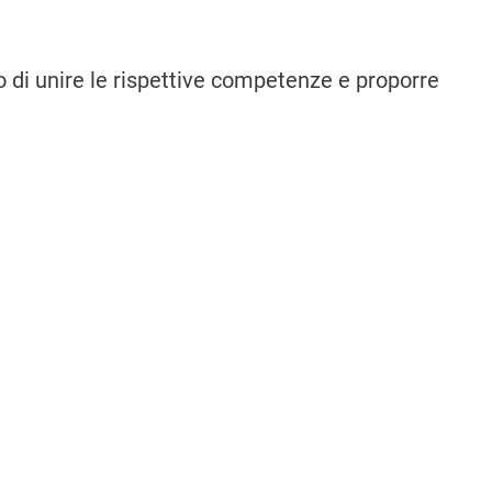
so di unire le rispettive competenze e proporre