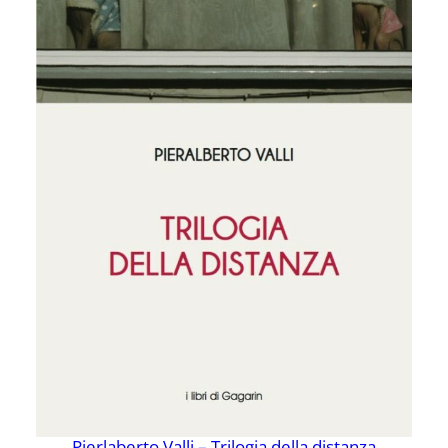
Pierlaberto Valli – Trilogia della distanza