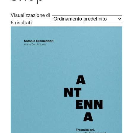
Visualizzazione di
6 risultati