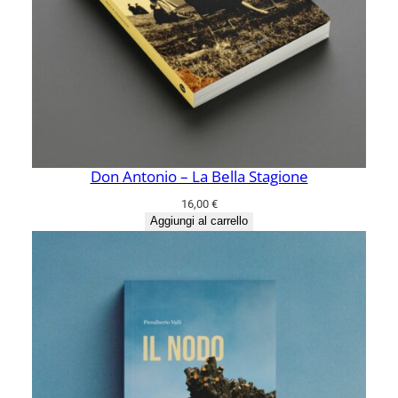
Don Antonio – La Bella Stagione
16,00
€
Aggiungi al carrello