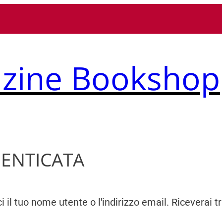
zine Bookshop
ENTICATA
 il tuo nome utente o l'indirizzo email. Riceverai t