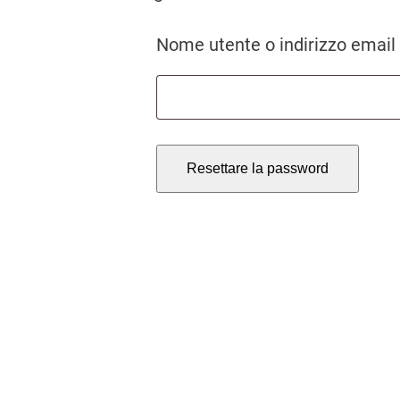
Nome utente o indirizzo email
Resettare la password