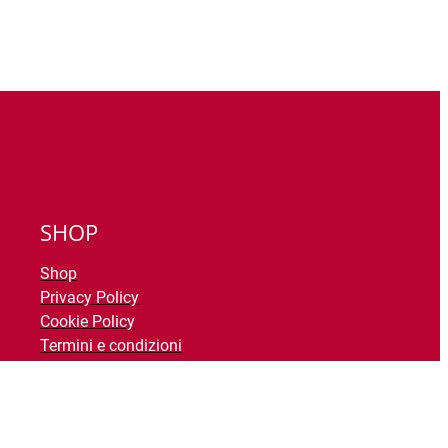
SHOP
Shop
Privacy Policy
Cookie Policy
Termini e condizioni