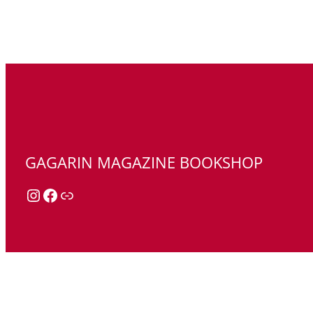
GAGARIN MAGAZINE BOOKSHOP
Instagram
Facebook
Link